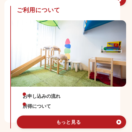
ご利用について
お申し込みの流れ
所得について
もっと見る