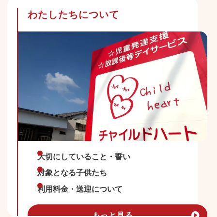
わたしたちについて
大切にしていること・誓い
対象となる子供たち
利用料金・送迎について
もっと見る