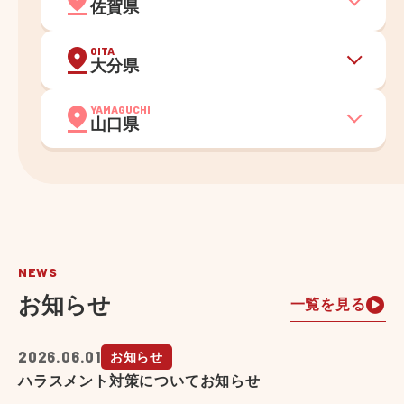
佐賀県
OITA
大分県
YAMAGUCHI
山口県
NEWS
お知らせ
一覧を見る
2026.06.01
お知らせ
ハラスメント対策についてお知らせ