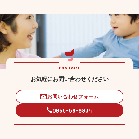
CONTACT
お気軽にお問い合わせください
お問い合わせフォーム
0955-58-9934