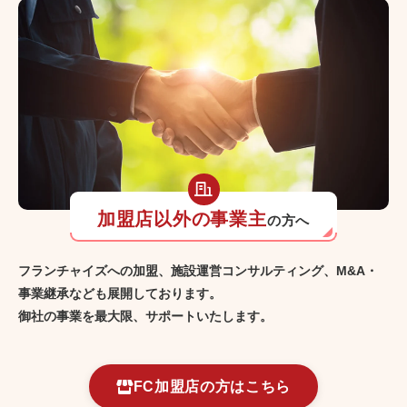
加盟店以外の事業主
の方へ
フランチャイズへの加盟、施設運営コンサルティング、M&A・
事業継承なども展開しております。
御社の事業を最大限、サポートいたします。
FC加盟店の方はこちら