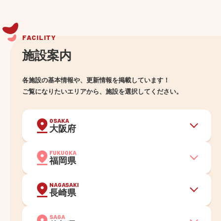
FACILITY
施設案内
各施設の基本情報や、更新情報を掲載しています！
ご覧になりたいエリアから、施設を選択してください。
OSAKA
大阪府
FUKUOKA
福岡県
NAGASAKI
長崎県
SAGA