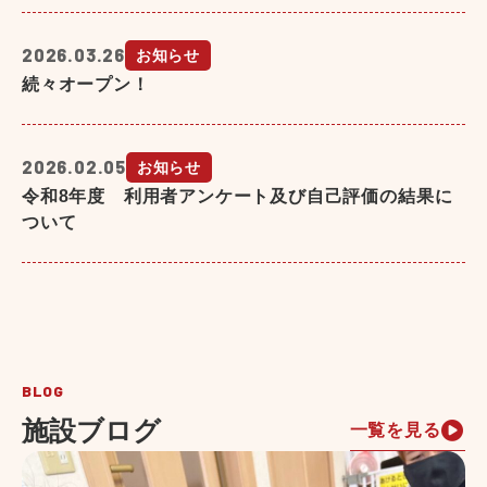
2026.03.26
お知らせ
続々オープン！
2026.02.05
お知らせ
令和8年度 利用者アンケート及び自己評価の結果に
ついて
BLOG
施設ブログ
一覧を見る