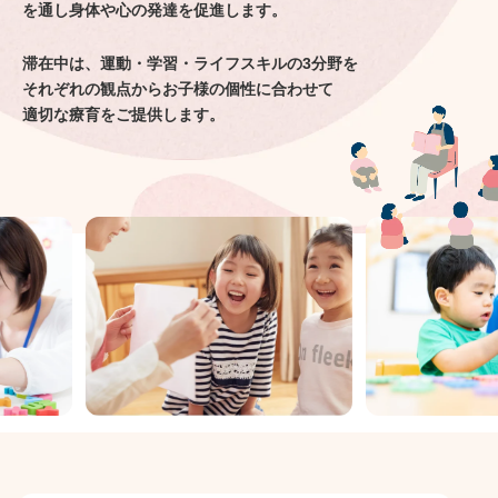
を通し身体や心の発達を促進します。
滞在中は、運動・学習・ライフスキルの3分野を
それぞれの観点からお子様の個性に合わせて
適切な療育をご提供します。