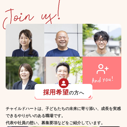
採用希望
の方へ
チャイルドハートは、子どもたちの未来に寄り添い、成長を実感
できるやりがいのある職場です。
代表や社員の想い、募集要項などをご紹介しています。