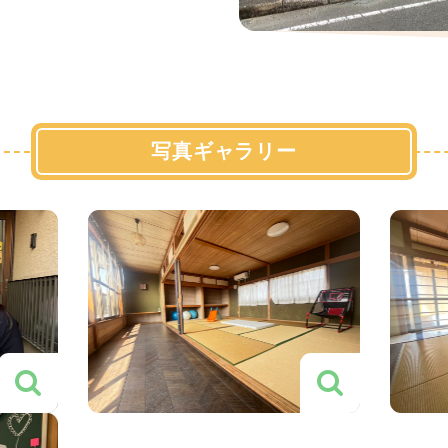
写真ギャラリー