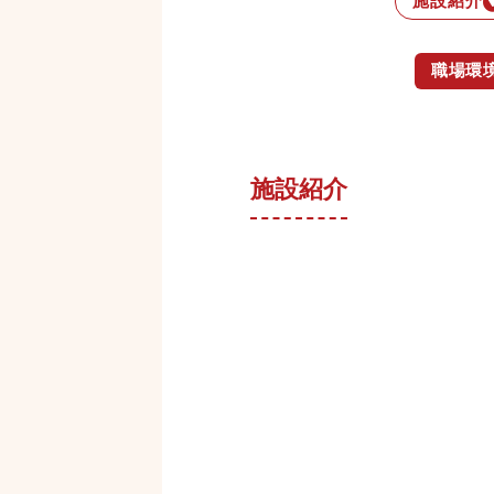
施設紹介
職場環
施設紹介