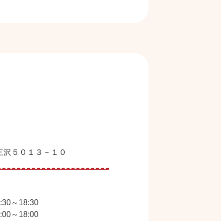
三沢５０１３－１０
0～18:30
0～18:00