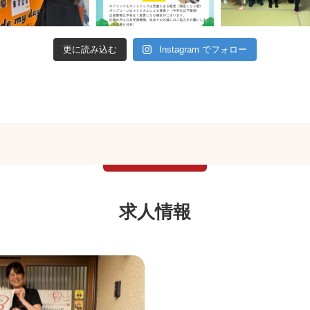
更に読み込む
Instagram でフォロー
求人情報