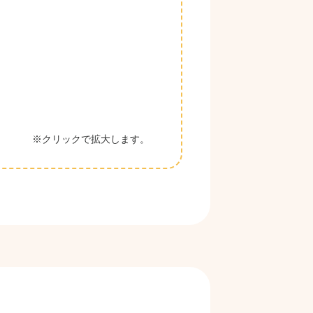
※クリックで拡大します。