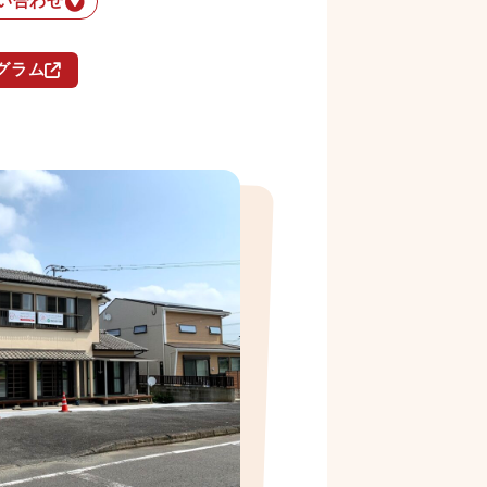
い合わせ
グラム