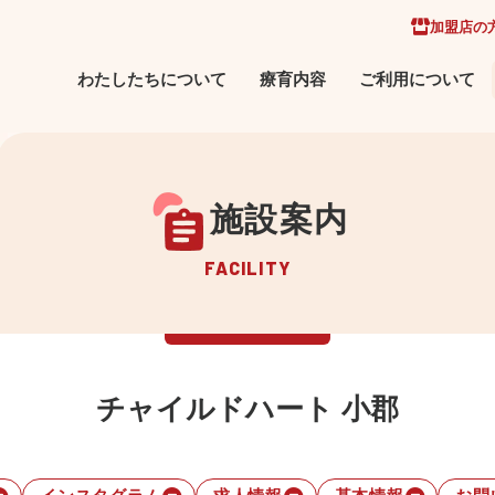
加盟店の
わたしたちについて
療育内容
ご利用について
施設案内
FACILITY
チャイルドハート 小郡