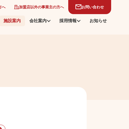
方へ
加盟店以外の事業主の方へ
お問い合わせ
施設案内
会社案内
採用情報
お知らせ