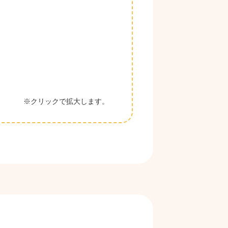
※クリックで拡大します。