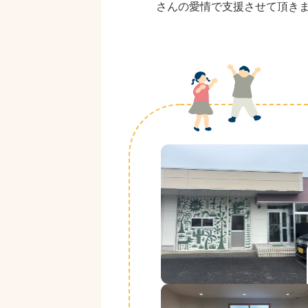
さんの愛情で支援させて頂き