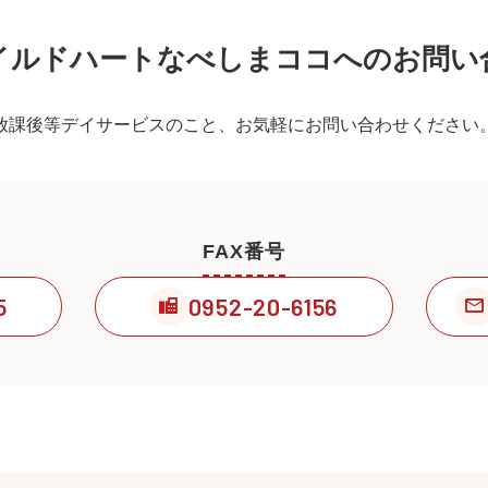
イルドハートなべしまココへの
お問い
放課後等デイサービスのこと、お気軽にお問い合わせください
FAX番号
5
0952-20-6156