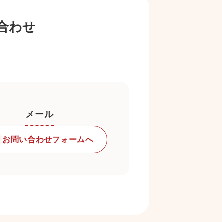
合わせ
。
メール
お問い合わせ
フォームへ