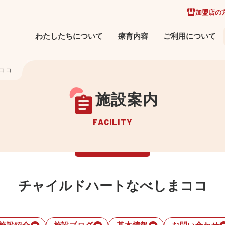
加盟店の
わたしたちについて
療育内容
ご利用について
ココ
施設案内
FACILITY
チャイルドハートなべしまココ