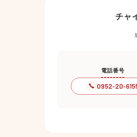
チャ
電話番号
0952-20-615