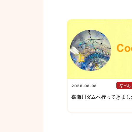
2026.08.08
なべし
嘉瀬川ダムへ行ってきまし