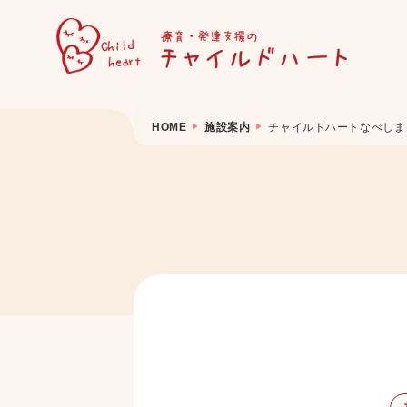
HOME
施設案内
チャイルドハートなべしま