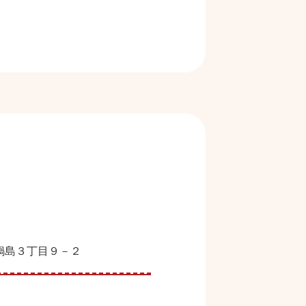
鍋島３丁目９－２