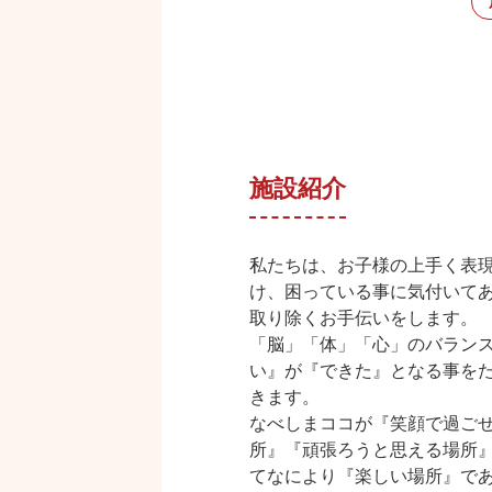
施設紹介
私たちは、お子様の上手く表
け、困っている事に気付いて
取り除くお手伝いをします。
「脳」「体」「心」のバラン
い』が『できた』となる事を
きます。
なべしまココが『笑顔で過ご
所』『頑張ろうと思える場所
てなにより『楽しい場所』で