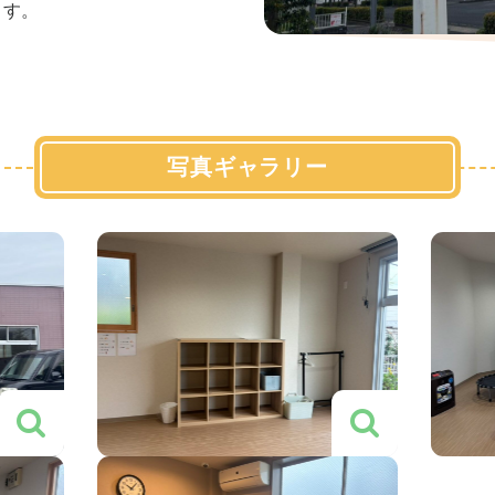
ます。
写真ギャラリー