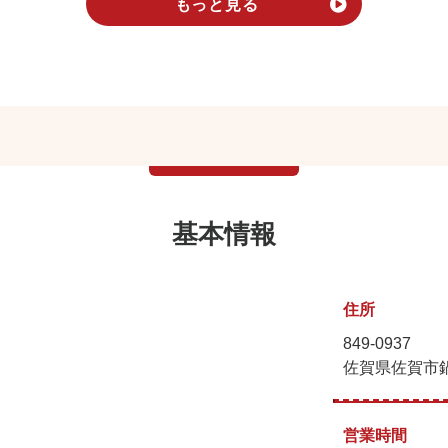
もっと見る
基本情報
住所
849-0937
佐賀県佐賀市
営業時間