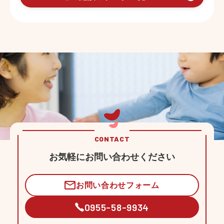
CONTACT
お気軽にお問い合わせください
お問い合わせフォーム
0955-58-9934