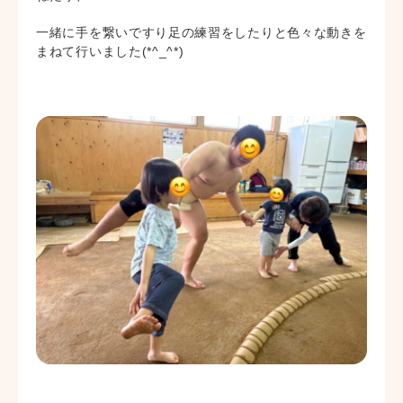
一緒に手を繋いですり足の練習をしたりと色々な動きを
まねて行いました(*^_^*)