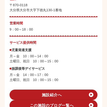
〒870-0118
大分県大分市大字下徳丸130-1番地
営業時間
9：00～18：00
サービス提供時間
児童発達支援
月～金 10：00～14：00
土曜日、祝日 10：00～15：00
放課後等デイサービス
月～金 14：00～17：00
土曜日、祝日 10：00～15：00
施設紹介へ
この施設のブログ一覧へ