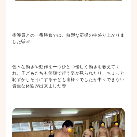
指導員との一番勝負では、熱烈な応援の中盛り上がりま
した😺🎉
色々な動きや動作を一つひとつ優しく動きを教えてく
れ、子どもたちも笑顔で行う姿が見られたり、ちょっと
恥ずかしそうにする子ども達様々でしたが中々できない
貴重な体験が出来ました🐻