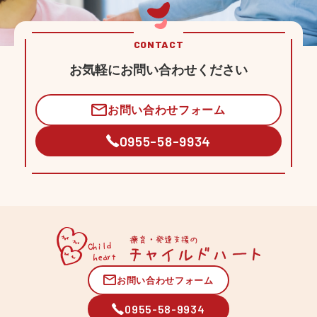
CONTACT
お気軽にお問い合わせください
お問い合わせフォーム
0955-58-9934
お問い合わせフォーム
0955-58-9934