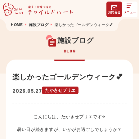
お問合せ
メニュー
HOME
施設ブログ
楽しかったゴールデンウィーク💕
施設ブログ
BLOG
楽しかったゴールデンウィーク💕
2026.05.27
たかきせプリエ
こんにちは、たかきせプリエです⭐
暑い日が続きますが、いかがお過ごしでしょうか？