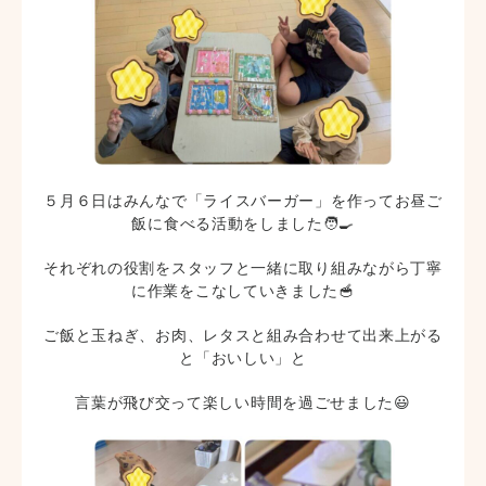
５月６日はみんなで「ライスバーガー」を作ってお昼ご
飯に食べる活動をしました🧑‍🍳
それぞれの役割をスタッフと一緒に取り組みながら丁寧
に作業をこなしていきました🥣
ご飯と玉ねぎ、お肉、レタスと組み合わせて出来上がる
と「おいしい」と
言葉が飛び交って楽しい時間を過ごせました😃