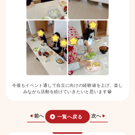
今後もイベント通して自立に向けの経験値を上げ、楽し
みながら活動を続けていきたいと思います😁
前へ
次へ
一覧へ戻る