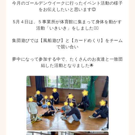
今月のゴールデンウイークに行ったイベント活動の様子
をお伝えしたいと思います😊
5月４日は、５事業所が体育館に集まって身体を動かす
活動「いきいき」をしました🏃‍♂️
集団遊びでは【風船遊び】と【カードめくり】をチーム
で競い合い
夢中になって参加する中で、たくさんのお友達と一致団
結した活動となりました🌟