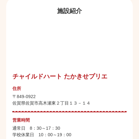
施設紹介
チャイルドハート たかきせプリエ
住所
〒849-0922
佐賀県佐賀市高木瀬東２丁目１３－１４
営業時間
通常日 8：30～17：30
学校休業日 10：00～19：00