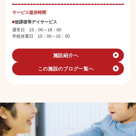
サービス提供時間
放課後等デイサービス
通常日 15：00～18：00
学校休業日 10：00～16：00
施設紹介へ
この施設のブログ一覧へ