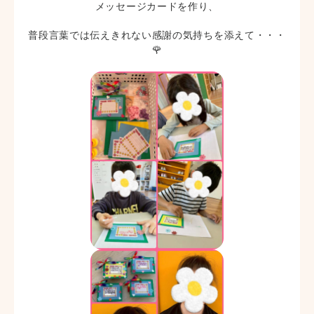
メッセージカードを作り、
普段言葉では伝えきれない感謝の気持ちを添えて・・・
🌹