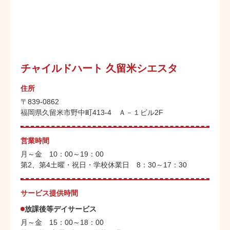
チャイルドハート 久留米シエスタ
住所
〒839-0862
福岡県久留米市野中町413-4 Ａ－１ビル2F
営業時間
月～金 10：00～19：00
第2、第4土曜・祝日・学校休業日 8：30～17：30
サービス提供時間
放課後等デイサービス
月～金 15：00～18：00