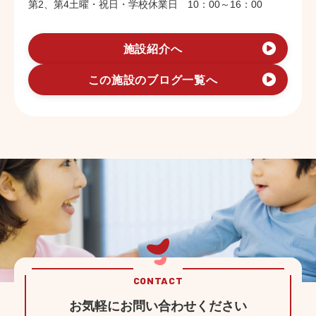
第2、第4土曜・祝日・学校休業日 10：00～16：00
施設紹介へ
この施設のブログ一覧へ
CONTACT
お気軽にお問い合わせください