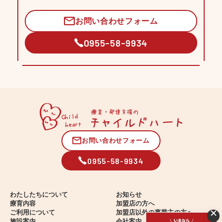
お問い合わせフォーム
0955-58-9934
お問い合わせフォーム
0955-58-9934
わたしたちについて
お知らせ
療育内容
加盟店の方へ
ご利用について
加盟店以外の事業主の方へ
施設案内
会社案内