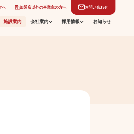
方へ
加盟店以外の事業主の方へ
お問い合わせ
施設案内
会社案内
採用情報
お知らせ